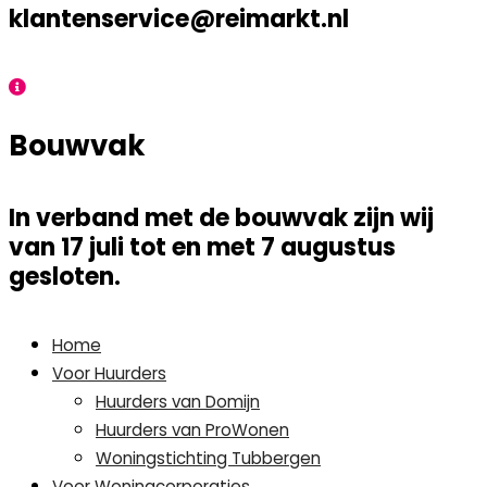
klantenservice@reimarkt.nl
Bouwvak
In verband met de bouwvak zijn wij
van 17 juli tot en met 7 augustus
gesloten.
Home
Voor Huurders
Huurders van Domijn
Huurders van ProWonen
Woningstichting Tubbergen
Voor Woningcorporaties