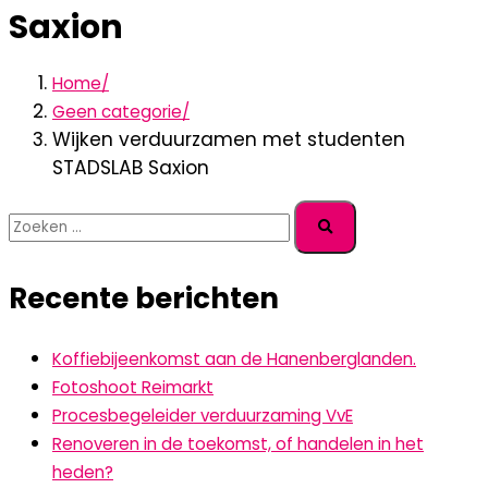
Saxion
Home
Geen categorie
Wijken verduurzamen met studenten
STADSLAB Saxion
Recente berichten
Koffiebijeenkomst aan de Hanenberglanden.
Fotoshoot Reimarkt
Procesbegeleider verduurzaming VvE
Renoveren in de toekomst, of handelen in het
heden?