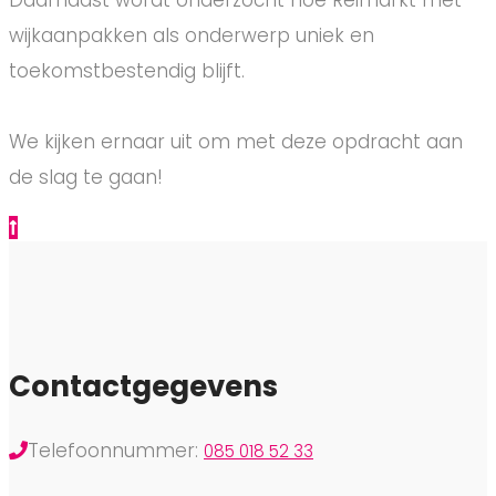
wijkaanpakken als onderwerp uniek en
toekomstbestendig blijft.
We kijken ernaar uit om met deze opdracht aan
de slag te gaan!
Contactgegevens
Telefoonnummer:
085 018 52 33