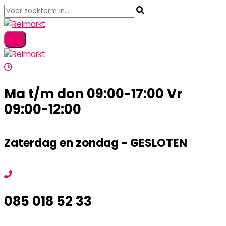
Ma t/m don 09:00-17:00 Vr
09:00-12:00
Zaterdag en zondag - GESLOTEN
085 018 52 33